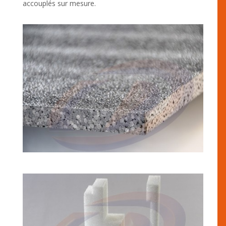
accouplés sur mesure.