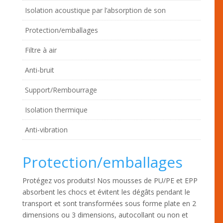
Isolation acoustique par l’absorption de son
Protection/emballages
Filtre à air
Anti-bruit
Support/Rembourrage
Isolation thermique
Anti-vibration
Protection/emballages
Protégez vos produits! Nos mousses de PU/PE et EPP
absorbent les chocs et évitent les dégâts pendant le
transport et sont transformées sous forme plate en 2
dimensions ou 3 dimensions, autocollant ou non et