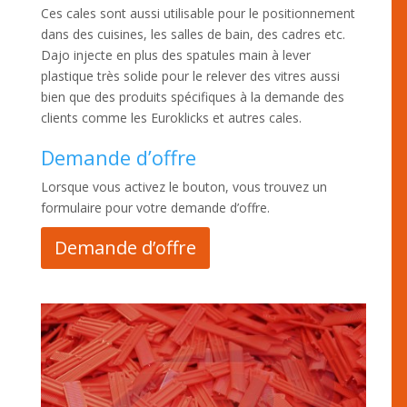
Ces cales sont aussi utilisable pour le positionnement
dans des cuisines, les salles de bain, des cadres etc.
Dajo injecte en plus des spatules main à lever
plastique très solide pour le relever des vitres aussi
bien que des produits spécifiques à la demande des
clients comme les Euroklicks et autres cales.
Demande d’offre
Lorsque vous activez le bouton, vous trouvez un
formulaire pour votre demande d’offre.
Demande d’offre