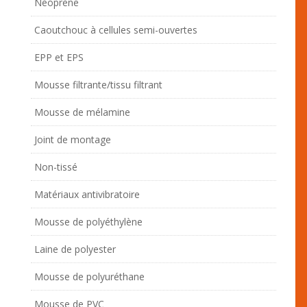
Néoprène
Caoutchouc à cellules semi-ouvertes
EPP et EPS
Mousse filtrante/tissu filtrant
Mousse de mélamine
Joint de montage
Non-tissé
Matériaux antivibratoire
Mousse de polyéthylène
Laine de polyester
Mousse de polyuréthane
Mousse de PVC