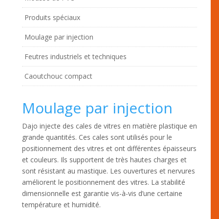
Produits spéciaux
Moulage par injection
Feutres industriels et techniques
Caoutchouc compact
Moulage par injection
Dajo injecte des cales de vitres en matière plastique en
grande quantités. Ces cales sont utilisés pour le
positionnement des vitres et ont différentes épaisseurs
et couleurs. Ils supportent de très hautes charges et
sont résistant au mastique. Les ouvertures et nervures
améliorent le positionnement des vitres. La stabilité
dimensionnelle est garantie vis-à-vis d’une certaine
température et humidité.