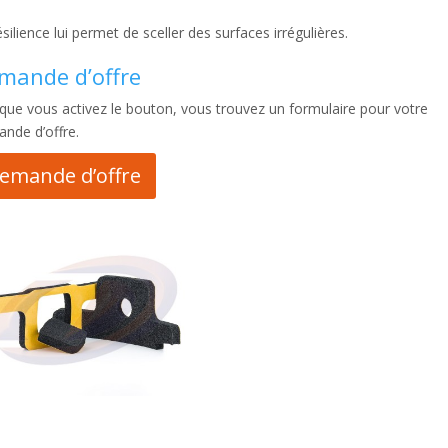
ésilience lui permet de sceller des surfaces irrégulières.
mande d’offre
que vous activez le bouton, vous trouvez un formulaire pour votre
nde d’offre.
emande d’offre