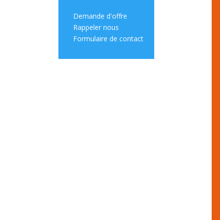
Demande d'offre
Rappeler nous
Formulaire de contact