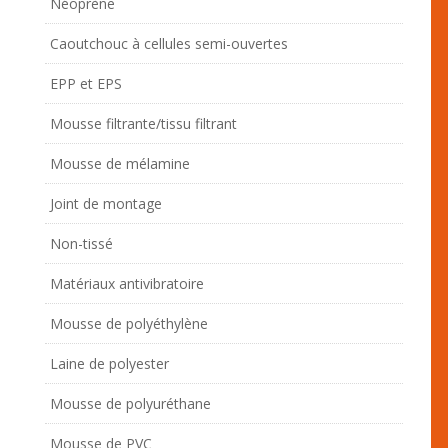
Néoprène
Caoutchouc à cellules semi-ouvertes
EPP et EPS
Mousse filtrante/tissu filtrant
Mousse de mélamine
Joint de montage
Non-tissé
Matériaux antivibratoire
Mousse de polyéthylène
Laine de polyester
Mousse de polyuréthane
Mousse de PVC