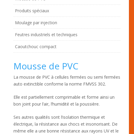
Produits spéciaux
Moulage par injection
Feutres industriels et techniques
Caoutchouc compact
Mousse de PVC
La mousse de PVC à cellules fermées ou semi fermées
auto extinctible conforme la norme FMVSS 302.
Elle est partiellement comprimable et forme ainsi un
bon joint pour l’air, l’humidité et la poussière.
Ses autres qualités sont l’isolation thermique et
électrique, la résistance aux chocs et insonorisant. De
même elle a une bonne résistance aux rayons UV et le