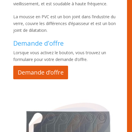
vieillissement, et est soudable à haute fréquence.
La mousse en PVC est un bon joint dans l’industrie du
verre, couvre les différences d’épaisseur et est un bon
joint de dilatation.
Demande d’offre
Lorsque vous activez le bouton, vous trouvez un
formulaire pour votre demande d’offre.
Demande d’offre