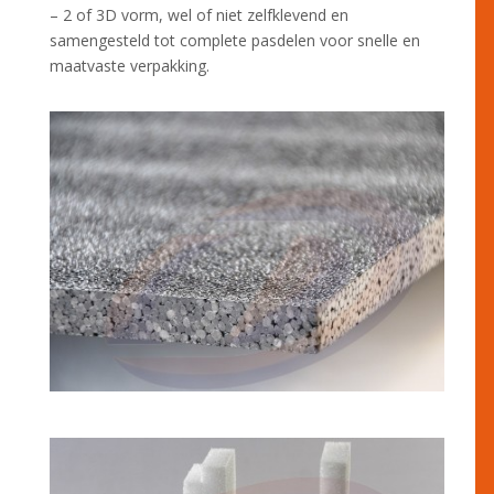
– 2 of 3D vorm, wel of niet zelfklevend en
samengesteld tot complete pasdelen voor snelle en
maatvaste verpakking.