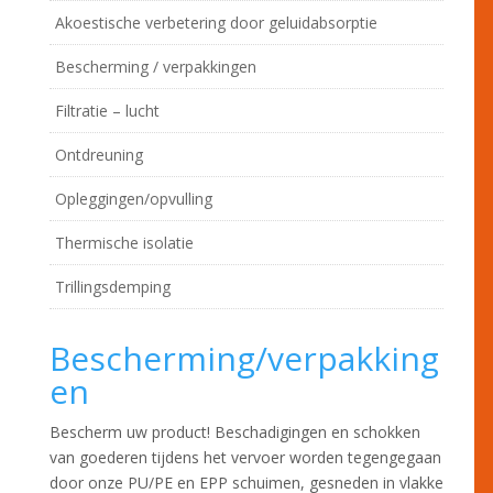
Akoestische verbetering door geluidabsorptie
Bescherming / verpakkingen
Filtratie – lucht
Ontdreuning
Opleggingen/opvulling
Thermische isolatie
Trillingsdemping
Bescherming/verpakking
en
Bescherm uw product! Beschadigingen en schokken
van goederen tijdens het vervoer worden tegengegaan
door onze PU/PE en EPP schuimen, gesneden in vlakke