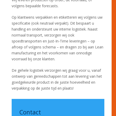
volgens bepaalde forecasts.
Op klantwens verpakken en etiketteren wij volgens uw
specificatie (ook neutraal verpakt). Dit bespaart u
handling en ondersteunt uw interne logistiek. Naast
normaal transport, verzorgen wij ook
spoedtransporten en Just-In-Time leveringen – op
afroep of volgens schema – en dragen zo bij aan Lean
manufacturing en het voorkomen van onnodige
voorraad bij onze klanten.
De gehele logistiek verzorgen wij graag voor u, vanaf
ontwerp van gereedschappen tot aan levering van het
goedgekeurde product in de juiste hoeveelheid en
verpakking op de juiste tijd en plaats!
Contact