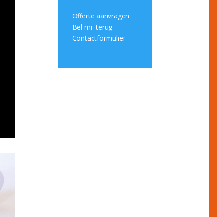
Offerte aanvragen
Bel mij terug
Contactformulier