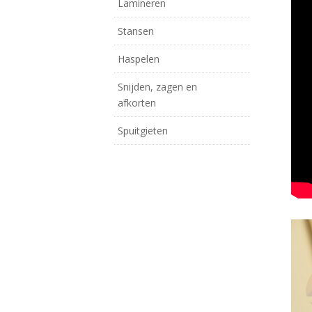
Lamineren
Stansen
Haspelen
Snijden, zagen en
afkorten
Spuitgieten