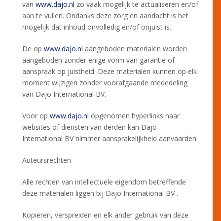
van
www.dajo.nl
zo vaak mogelijk te actualiseren en/of
aan te vullen. Ondanks deze zorg en aandacht is het
mogelijk dat inhoud onvolledig en/of onjuist is.
De op
www.dajo.nl
aangeboden materialen worden
aangeboden zonder enige vorm van garantie of
aanspraak op juistheid. Deze materialen kunnen op elk
moment wijzigen zonder voorafgaande mededeling
van Dajo International BV.
Voor op
www.dajo.nl
opgenomen hyperlinks naar
websites of diensten van derden kan Dajo
International BV nimmer aansprakelijkheid aanvaarden.
Auteursrechten
Alle rechten van intellectuele eigendom betreffende
deze materialen liggen bij Dajo International BV .
Kopiëren, verspreiden en elk ander gebruik van deze