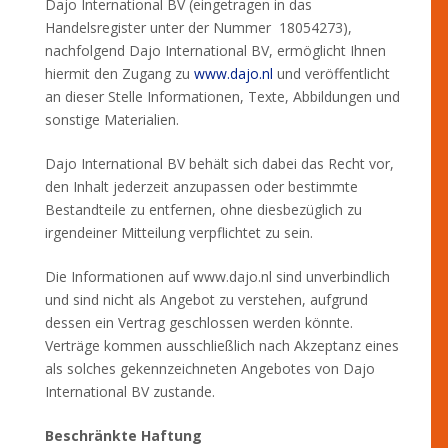
Dajo International BV (eingetragen in das
Handelsregister unter der Nummer 18054273),
nachfolgend Dajo International BV, ermöglicht Ihnen
hiermit den Zugang zu
www.dajo.nl
und veröffentlicht
an dieser Stelle Informationen, Texte, Abbildungen und
sonstige Materialien.
Dajo International BV behält sich dabei das Recht vor,
den Inhalt jederzeit anzupassen oder bestimmte
Bestandteile zu entfernen, ohne diesbezüglich zu
irgendeiner Mitteilung verpflichtet zu sein.
Die Informationen auf www.dajo.nl sind unverbindlich
und sind nicht als Angebot zu verstehen, aufgrund
dessen ein Vertrag geschlossen werden könnte.
Verträge kommen ausschließlich nach Akzeptanz eines
als solches gekennzeichneten Angebotes von Dajo
International BV zustande.
Beschränkte Haftung