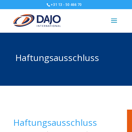
+31 13 - 50 466 70
Haftungsausschluss
Haftungsausschluss