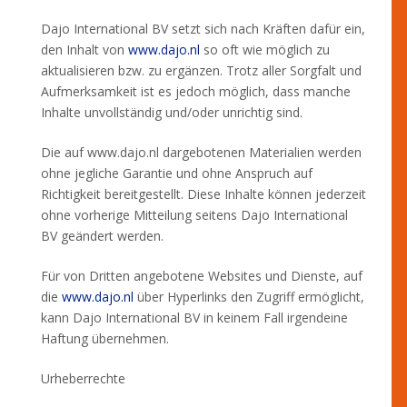
Dajo International BV setzt sich nach Kräften dafür ein,
den Inhalt von
www.dajo.nl
so oft wie möglich zu
aktualisieren bzw. zu ergänzen. Trotz aller Sorgfalt und
Aufmerksamkeit ist es jedoch möglich, dass manche
Inhalte unvollständig und/oder unrichtig sind.
Die auf www.dajo.nl dargebotenen Materialien werden
ohne jegliche Garantie und ohne Anspruch auf
Richtigkeit bereitgestellt. Diese Inhalte können jederzeit
ohne vorherige Mitteilung seitens Dajo International
BV geändert werden.
Für von Dritten angebotene Websites und Dienste, auf
die
www.dajo.nl
über Hyperlinks den Zugriff ermöglicht,
kann Dajo International BV in keinem Fall irgendeine
Haftung übernehmen.
Urheberrechte